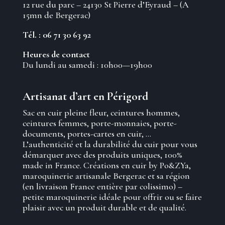
12 rue du parc – 24130 St Pierre d’Eyraud – (A
15mn de Bergerac)
Tél. : 06 71 30 63 92
Heures de contact
Du lundi au samedi : 10h00—19h00
Artisanat d’art en Périgord
Sac en cuir pleine fleur, ceintures hommes,
ceintures femmes, porte-monnaies, porte-
documents, portes-cartes en cuir, …
L’authenticité et la durabilité du cuir pour vous
démarquer avec des produits uniques, 100%
made in France. Créations en cuir by Po&ZYa,
maroquinerie artisanale Bergerac et sa région
(en livraison France entière par colissimo) –
petite maroquinerie idéale pour offrir ou se faire
plaisir avec un produit durable et de qualité.