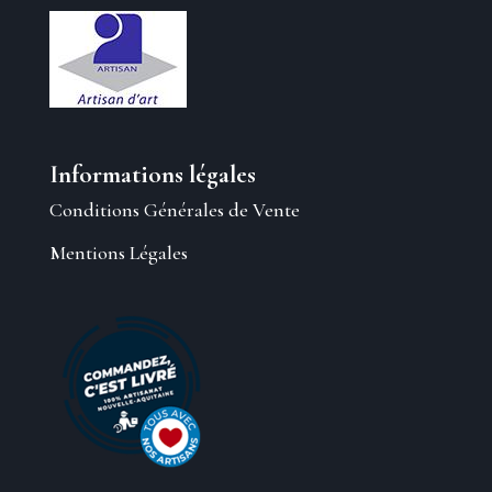
Informations légales
Conditions Générales de Vente
Mentions Légales