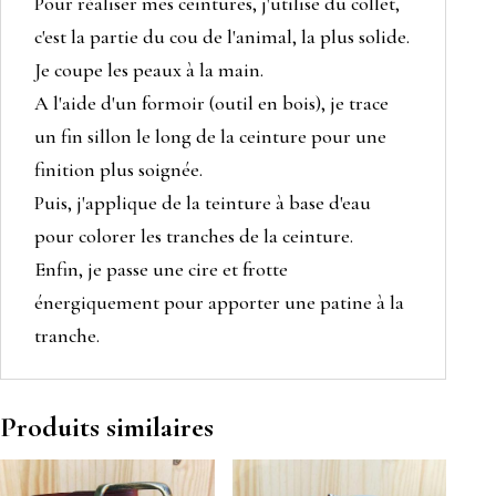
Pour réaliser mes ceintures, j'utilise du collet,
c'est la partie du cou de l'animal, la plus solide.
Je coupe les peaux à la main.
A l'aide d'un
formoir
(outil en bois), je trace
un fin sillon le long de la ceinture pour une
finition plus soignée.
Puis, j'applique de la teinture à base d'eau
pour colorer les tranches de la ceinture.
Enfin, je passe une cire et frotte
énergiquement pour apporter une patine à la
tranche.
Produits similaires