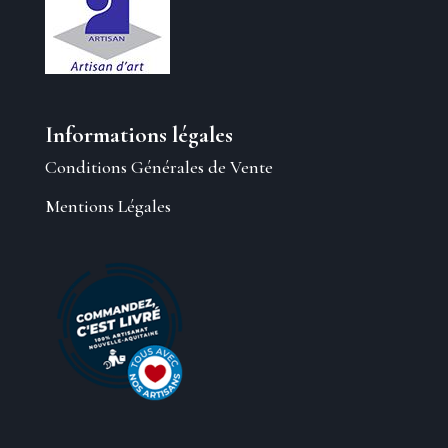
Informations légales
Conditions Générales de Vente
Mentions Légales