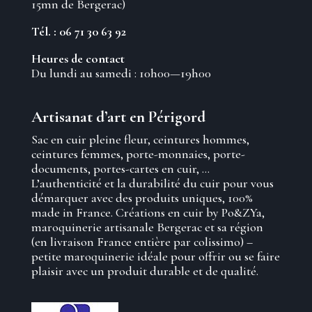
15mn de Bergerac)
Tél. : 06 71 30 63 92
Heures de contact
Du lundi au samedi : 10h00—19h00
Artisanat d’art en Périgord
Sac en cuir pleine fleur, ceintures hommes,
ceintures femmes, porte-monnaies, porte-
documents, portes-cartes en cuir, …
L’authenticité et la durabilité du cuir pour vous
démarquer avec des produits uniques, 100%
made in France. Créations en cuir by Po&ZYa,
maroquinerie artisanale Bergerac et sa région
(en livraison France entière par colissimo) –
petite maroquinerie idéale pour offrir ou se faire
plaisir avec un produit durable et de qualité.