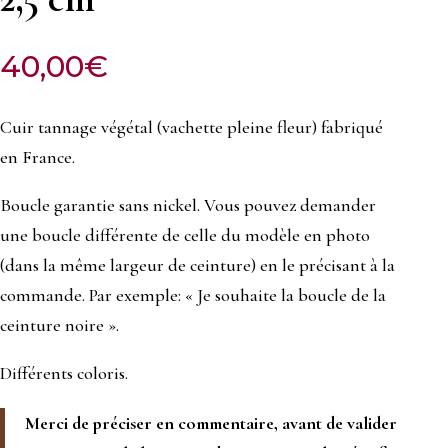
40,00
€
Cuir tannage végétal (vachette pleine fleur) fabriqué
en France.
Boucle garantie sans nickel. Vous pouvez demander
une boucle différente de celle du modèle en photo
(dans la même largeur de ceinture) en le précisant à la
commande. Par exemple: « Je souhaite la boucle de la
ceinture noire ».
Différents coloris.
Merci de préciser en commentaire, avant de valider