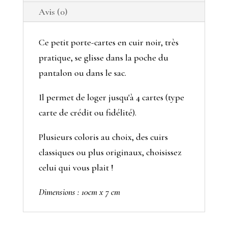
Avis (0)
Ce petit porte-cartes en cuir noir, très
pratique, se glisse dans la poche du
pantalon ou dans le sac.
Il permet de loger jusqu'à 4 cartes (type
carte de crédit ou fidélité).
Plusieurs coloris au choix, des cuirs
classiques ou plus originaux, choisissez
celui qui vous plait !
Dimensions : 10cm x 7 cm