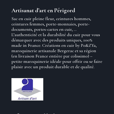
Artisanat d’art en Périgord
Sac en cuir pleine fleur, ceintures hommes,
ceintures femmes, porte-monnaies, porte-
documents, portes-cartes en cuir, …
L’authenticité et la durabilité du cuir pour vous
démarquer avec des produits uniques, 100%
made in France. Créations en cuir by Po&ZYa,
maroquinerie artisanale Bergerac et sa région
(en livraison France entière par colissimo) –
petite maroquinerie idéale pour offrir ou se faire
plaisir avec un produit durable et de qualité.