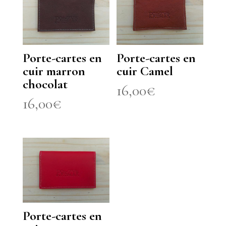
Porte-cartes en
Porte-cartes en
cuir marron
cuir Camel
chocolat
16,00
€
16,00
€
Porte-cartes en