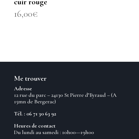
cuir rouge
16,00
€
Me trouver
Adresse
12 rue du parc – 24130 St Pierre d’Eyraud – (A
15mn de Bergerac)
Tél. : 06 71 30 63 92
Heures de contact
Du lundi au samedi : 10h00—19h00