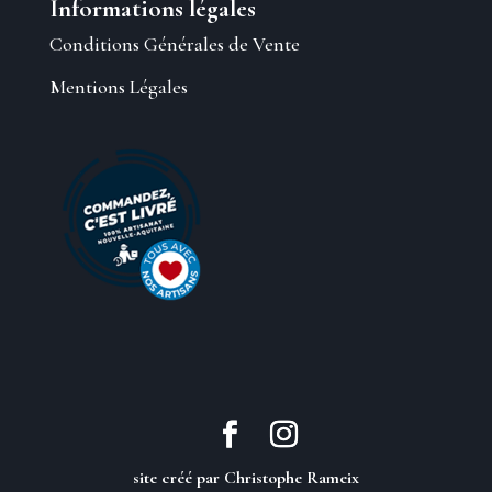
Informations légales
Conditions Générales de Vente
Mentions Légales
site créé par Christophe Rameix