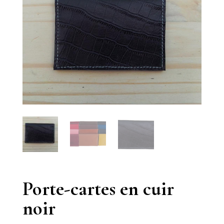
Porte-cartes en cuir
noir