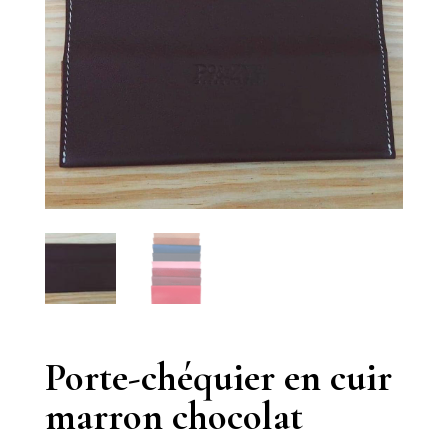
Porte-chéquier en cuir
marron chocolat