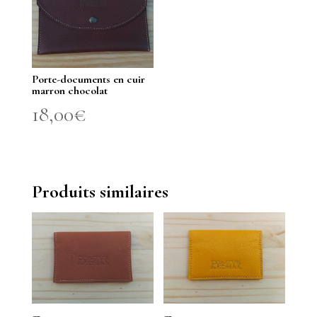
140,00€.
Porte-documents en cuir
marron chocolat
18,00
€
Produits similaires