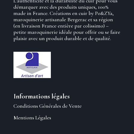
L’authenticité et la durabilité du cuir pour vous
démarquer avec des produits uniques, 100%
made in France. Créations en cuir by Po&ZYa,
maroquinerie artisanale Bergerac et sa région
(en livraison France entière par colissimo) –
petite maroquinerie idéale pour offrir ou se faire
plaisir avec un produit durable et de qualité.
Informations légales
Conditions Générales de Vente
Mentions Légales