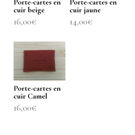
Porte-cartes en
Porte-cartes en
cuir beige
cuir jaune
16,00
€
14,00
€
Porte-cartes en
cuir Camel
16,00
€